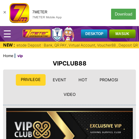
×
7METER
Download
7METER Mobile App
☰
DESKTOP
MASUK
NEW :
ink ! 💳 Metode Deposit : Bank, QR PAY, Virtual Account, Voucher88 , Depos
Home
vip
VIPCLUB88
PRIVILEGE
EVENT
HOT
PROMOSI
VIDEO