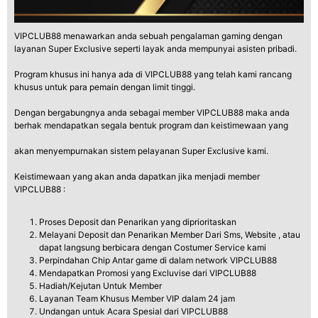
VIPCLUB88 menawarkan anda sebuah pengalaman gaming dengan
layanan Super Exclusive seperti layak anda mempunyai asisten pribadi.
Program khusus ini hanya ada di VIPCLUB88 yang telah kami rancang
khusus untuk para pemain dengan limit tinggi.
Dengan bergabungnya anda sebagai member VIPCLUB88 maka anda
berhak mendapatkan segala bentuk program dan keistimewaan yang
akan menyempurnakan sistem pelayanan Super Exclusive kami.
Keistimewaan yang akan anda dapatkan jika menjadi member
VIPCLUB88 :
Proses Deposit dan Penarikan yang diprioritaskan
Melayani Deposit dan Penarikan Member Dari Sms, Website , atau
dapat langsung berbicara dengan Costumer Service kami
Perpindahan Chip Antar game di dalam network VIPCLUB88
Mendapatkan Promosi yang Excluvise dari VIPCLUB88
Hadiah/Kejutan Untuk Member
Layanan Team Khusus Member VIP dalam 24 jam
Undangan untuk Acara Spesial dari VIPCLUB88