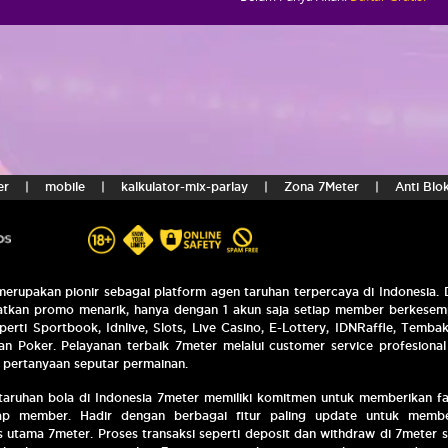
er
|
mobile
|
kalkulator-mix-parlay
|
Zona 7Meter
|
Anti Blok
erupakan pionir sebagai platform agen taruhan terpercaya di Indonesia. 
tkan promo menarik, hanya dengan 1 akun saja setiap member berkesem
ti Sportbook, Idnlive, Slots, Live Casino, E-Lottery, IDNRaffle, Tembak
an Poker. Pelayanan terbaik 7meter melalui customer service profesional
 pertanyaan seputar permainan.
aruhan bola di Indonesia 7meter memiliki komitmen untuk memberikan fas
iap member. Hadir dengan berbagai fitur paling update untuk membe
 utama 7meter. Proses transaksi seperti deposit dan withdraw di 7meter 