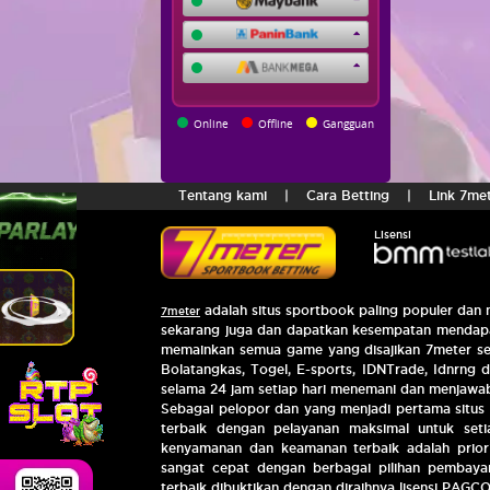
Online
Offline
Gangguan
Tentang kami
|
Cara Betting
|
Link 7me
Lisensi
adalah situs sportbook paling populer dan 
7meter
sekarang juga dan dapatkan kesempatan mendapa
memainkan semua game yang disajikan 7meter seper
Bolatangkas, Togel, E-sports, IDNTrade, Idnrng d
selama 24 jam setiap hari menemani dan menjawa
Sebagai pelopor dan yang menjadi pertama situs 
terbaik dengan pelayanan maksimal untuk set
kenyamanan dan keamanan terbaik adalah priori
sangat cepat dengan berbagai pilihan pembaya
terbaik dibuktikan dengan diraihnya lisensi PAG