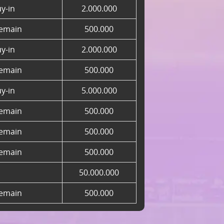
uy-in
2.000.000
Pemain
500.000
uy-in
2.000.000
Pemain
500.000
uy-in
5.000.000
Pemain
500.000
Pemain
500.000
Pemain
500.000
50.000.000
Pemain
500.000